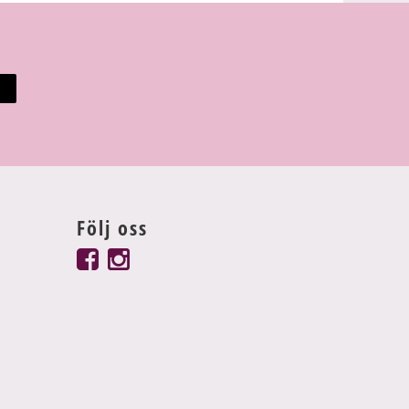
Följ oss