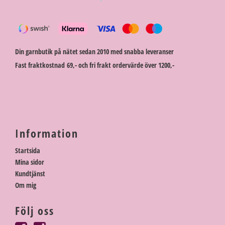
Din garnbutik på nätet sedan 2010 med snabba leveranser
Fast fraktkostnad 69,- och fri frakt ordervärde över 1200,-
Information
Startsida
Mina sidor
Kundtjänst
Om mig
Följ oss