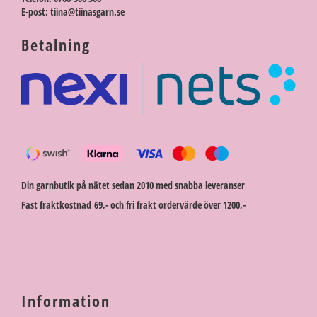
E-post: tiina@tiinasgarn.se
Betalning
Din garnbutik på nätet sedan 2010 med snabba leveranser
Fast fraktkostnad 69,- och fri frakt ordervärde över 1200,-
Information