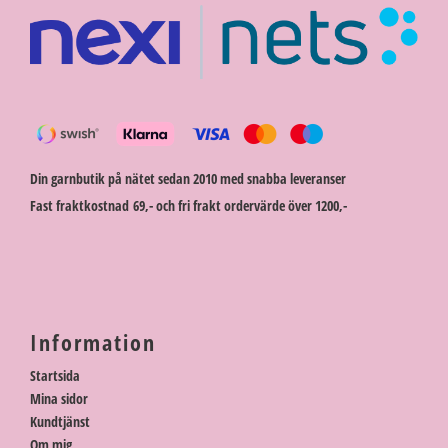
Din garnbutik på nätet sedan 2010 med snabba leveranser
Fast fraktkostnad 69,- och fri frakt ordervärde över 1200,-
Information
Startsida
Mina sidor
Kundtjänst
Om mig