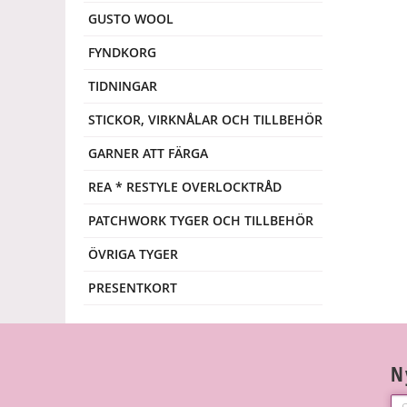
GUSTO WOOL
FYNDKORG
TIDNINGAR
STICKOR, VIRKNÅLAR OCH TILLBEHÖR
GARNER ATT FÄRGA
REA * RESTYLE OVERLOCKTRÅD
PATCHWORK TYGER OCH TILLBEHÖR
ÖVRIGA TYGER
PRESENTKORT
N