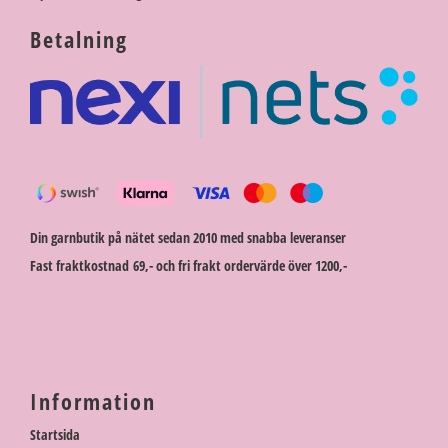
Betalning
Din garnbutik på nätet sedan 2010 med snabba leveranser
Fast fraktkostnad 69,- och fri frakt ordervärde över 1200,-
Information
Startsida