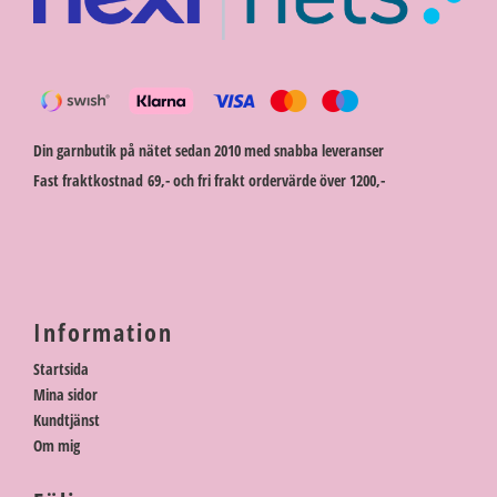
Din garnbutik på nätet sedan 2010 med snabba leveranser
Fast fraktkostnad 69,- och fri frakt ordervärde över 1200,-
Information
Startsida
Mina sidor
Kundtjänst
Om mig