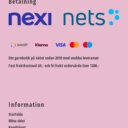
Betalning
Din garnbutik på nätet sedan 2010 med snabba leveranser
Fast fraktkostnad 69,- och fri frakt ordervärde över 1200,-
Information
Startsida
Mina sidor
Kundtjänst