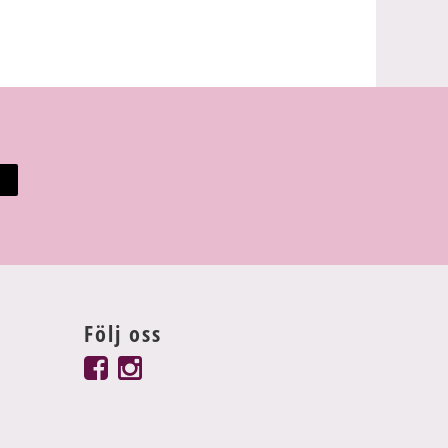
Följ oss