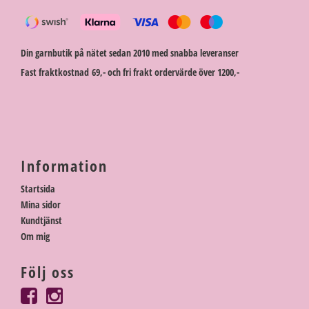
Din garnbutik på nätet sedan 2010 med snabba leveranser
Fast fraktkostnad 69,- och fri frakt ordervärde över 1200,-
Information
Startsida
Mina sidor
Kundtjänst
Om mig
Följ oss