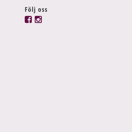
Följ oss