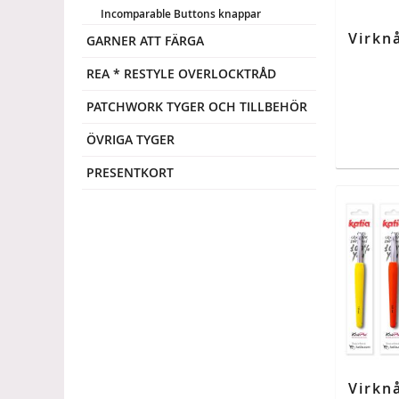
Incomparable Buttons knappar
GARNER ATT FÄRGA
REA * RESTYLE OVERLOCKTRÅD
PATCHWORK TYGER OCH TILLBEHÖR
ÖVRIGA TYGER
PRESENTKORT