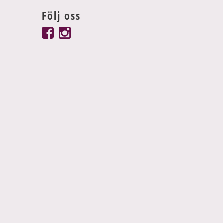
Följ oss