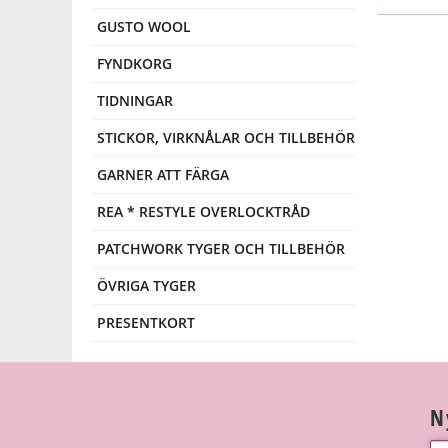
GUSTO WOOL
FYNDKORG
TIDNINGAR
STICKOR, VIRKNÅLAR OCH TILLBEHÖR
GARNER ATT FÄRGA
REA * RESTYLE OVERLOCKTRÅD
PATCHWORK TYGER OCH TILLBEHÖR
ÖVRIGA TYGER
PRESENTKORT
N