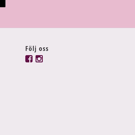
Följ oss