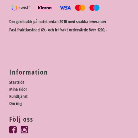
Din garnbutik på nätet sedan 2010 med snabba leveranser
Fast fraktkostnad 69,- och fri frakt ordervärde över 1200,-
Information
Startsida
Mina sidor
Kundtjänst
Om mig
Följ oss