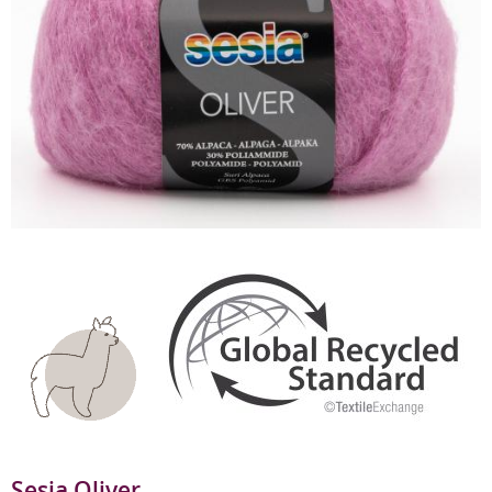
Sesia Oliver