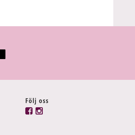
Följ oss