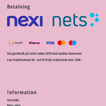
Betalning
Din garnbutik på nätet sedan 2010 med snabba leveranser
Fast fraktkostnad 69,- och fri frakt ordervärde över 1200,-
Information
Startsida
Mina sidor