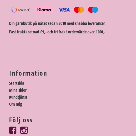
Din garnbutik på nätet sedan 2010 med snabba leveranser
Fast fraktkostnad 69,- och fri frakt ordervärde över 1200,-
Information
Startsida
Mina sidor
Kundtjänst
Om mig
Följ oss