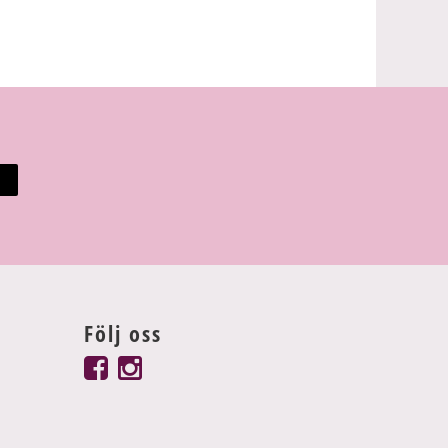
Följ oss