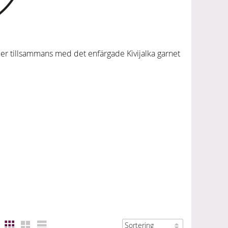
ller tillsammans med det enfärgade Kivijalka garnet