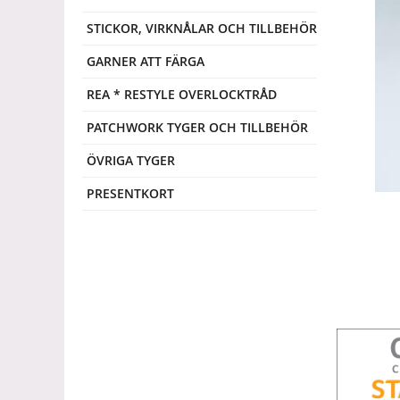
STICKOR, VIRKNÅLAR OCH TILLBEHÖR
GARNER ATT FÄRGA
REA * RESTYLE OVERLOCKTRÅD
PATCHWORK TYGER OCH TILLBEHÖR
ÖVRIGA TYGER
PRESENTKORT