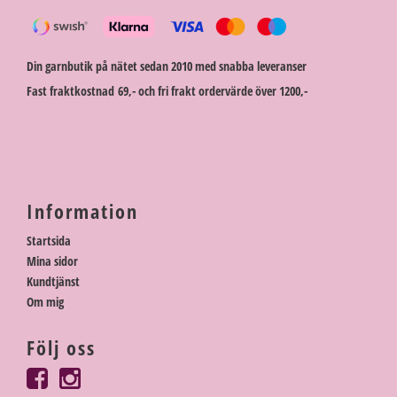
Din garnbutik på nätet sedan 2010 med snabba leveranser
Fast fraktkostnad 69,- och fri frakt ordervärde över 1200,-
Information
Startsida
Mina sidor
Kundtjänst
Om mig
Följ oss