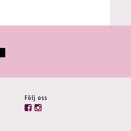
Följ oss