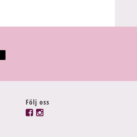
Följ oss