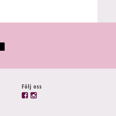
Följ oss