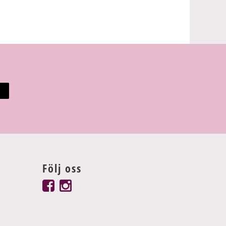
Följ oss