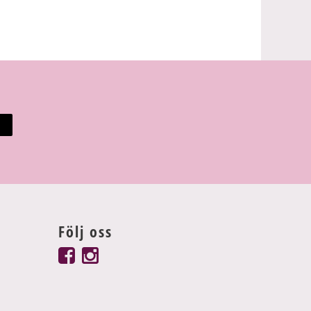
Följ oss