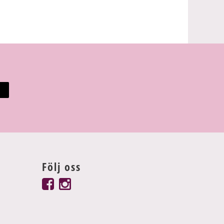
Följ oss