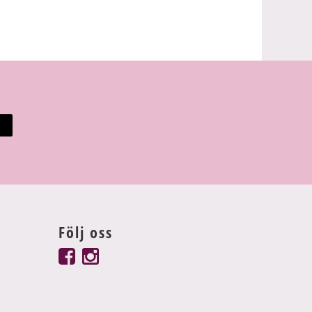
Följ oss