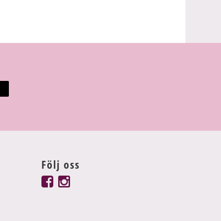
Följ oss