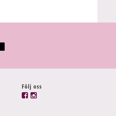
Följ oss