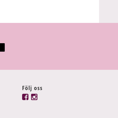
Följ oss