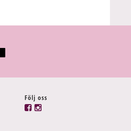
Följ oss