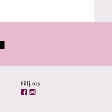
Följ oss