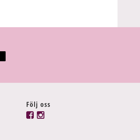
Följ oss