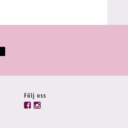
Följ oss