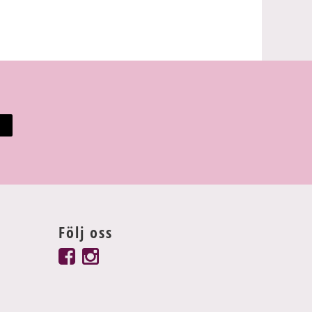
Följ oss