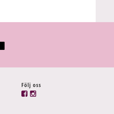
Följ oss