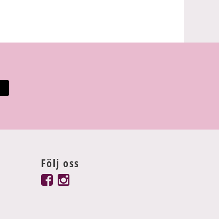
Följ oss