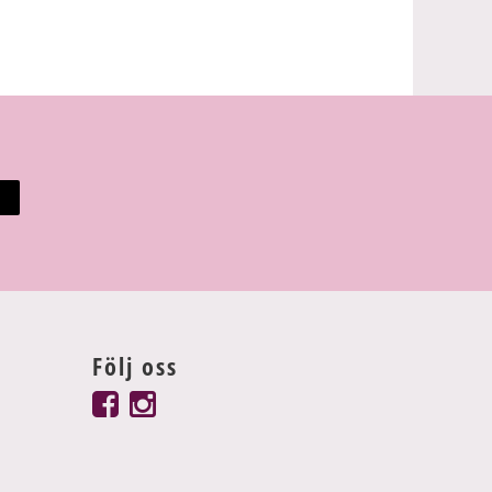
Följ oss