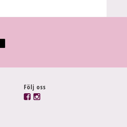
Följ oss