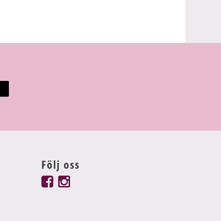
Följ oss