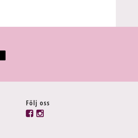
Följ oss