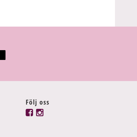
Följ oss