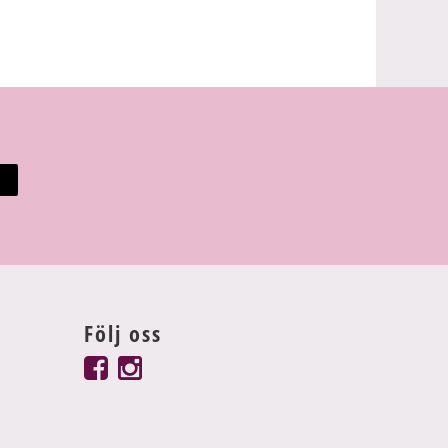
Följ oss