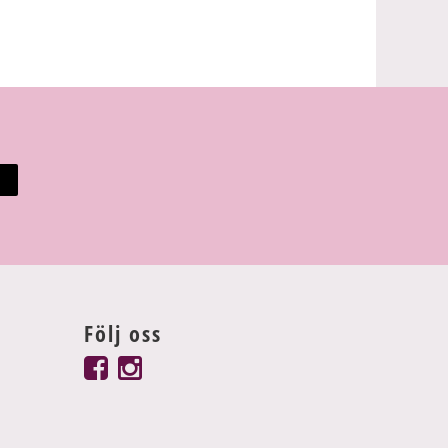
Följ oss