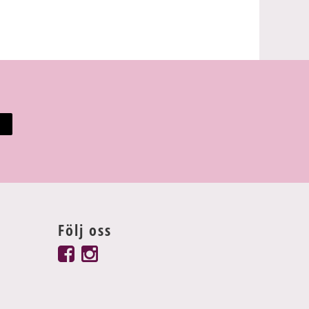
Följ oss