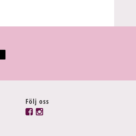
Följ oss