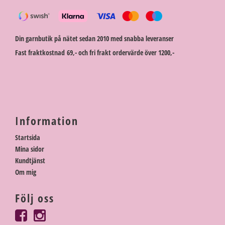
Din garnbutik på nätet sedan 2010 med snabba leveranser
Fast fraktkostnad 69,- och fri frakt ordervärde över 1200,-
Information
Startsida
Mina sidor
Kundtjänst
Om mig
Följ oss