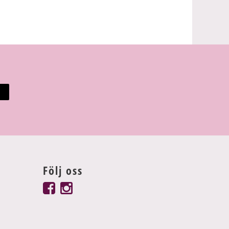
Följ oss